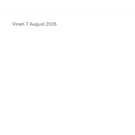
Vineri 7 August 2026