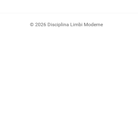
© 2026 Disciplina Limbi Moderne